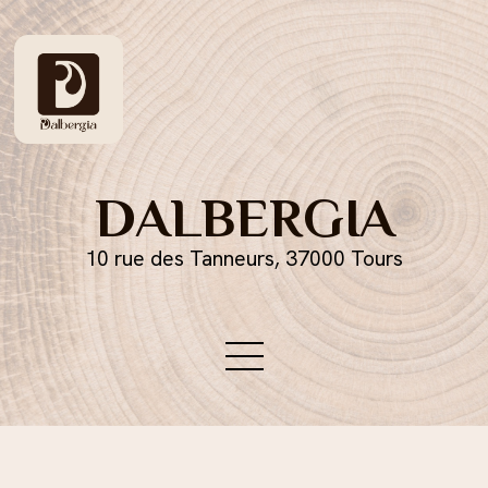
DALBERGIA
10 rue des Tanneurs, 37000 Tours