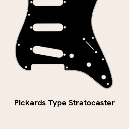
Pickards Type Stratocaster