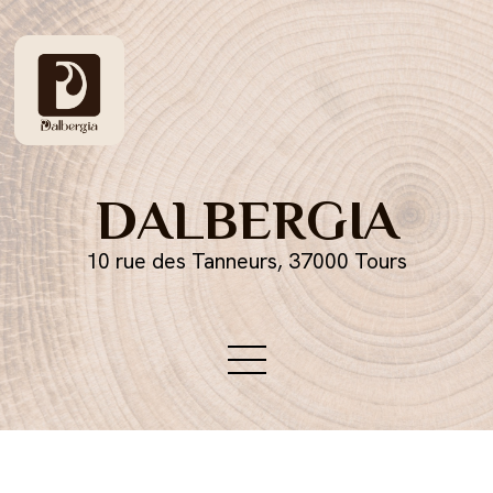
DALBERGIA
10 rue des Tanneurs, 37000 Tours