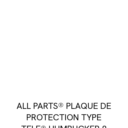
ALL PARTS® PLAQUE DE
PROTECTION TYPE