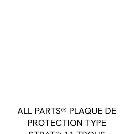
ALL PARTS® PLAQUE DE
PROTECTION TYPE