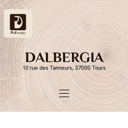
DALBERGIA
10 rue des Tanneurs, 37000 Tours