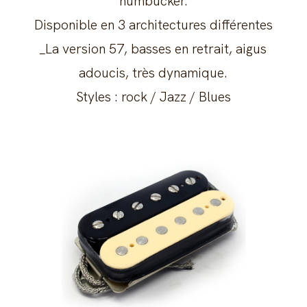
humbucker.
Disponible en 3 architectures différentes
_La version 57, basses en retrait, aigus
adoucis, très dynamique.
Styles : rock / Jazz / Blues