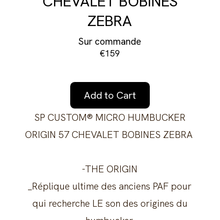
CHEVALET BOBINES
ZEBRA
Sur commande
€159
Add to Cart
SP CUSTOM® MICRO HUMBUCKER
ORIGIN 57 CHEVALET BOBINES ZEBRA
-THE ORIGIN
_Réplique ultime des anciens PAF pour
qui recherche LE son des origines du