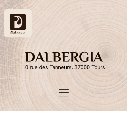
DALBERGIA
10 rue des Tanneurs, 37000 Tours