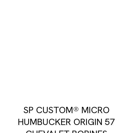
SP CUSTOM® MICRO
HUMBUCKER ORIGIN 57