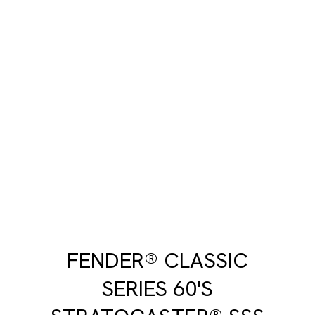
FENDER® CLASSIC
SERIES 60'S