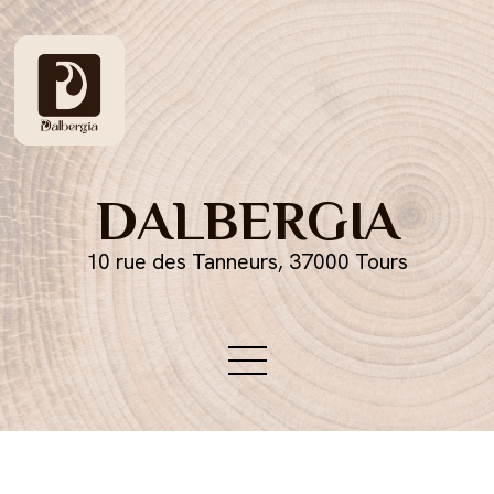
DALBERGIA
10 rue des Tanneurs, 37000 Tours