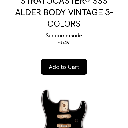
STRATOCASTER® SSS
ALDER BODY VINTAGE 3-
COLORS
Sur commande
€549
Add to Cart