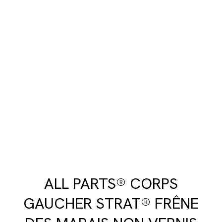
ALL PARTS® CORPS
GAUCHER STRAT® FRÊNE