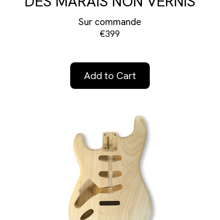
DES MARAIS NON VERNIS
Sur commande
€399
Add to Cart