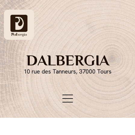
DALBERGIA
10 rue des Tanneurs, 37000 Tours