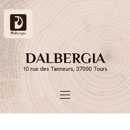
DALBERGIA
10 rue des Tanneurs, 37000 Tours