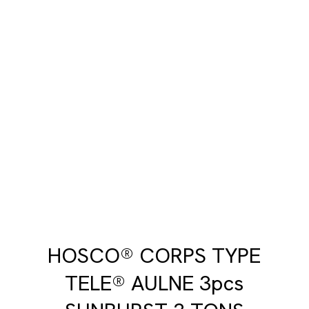
HOSCO® CORPS TYPE
TELE® AULNE 3pcs