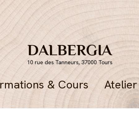
DALBERGIA
10 rue des Tanneurs, 37000 Tours
rmations & Cours
Atelier