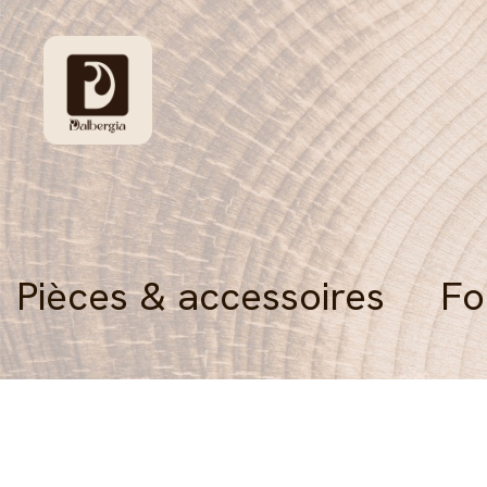
Pièces & accessoires
Fo