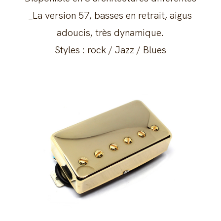
_La version 57, basses en retrait, aigus
adoucis, très dynamique.
Styles : rock / Jazz / Blues