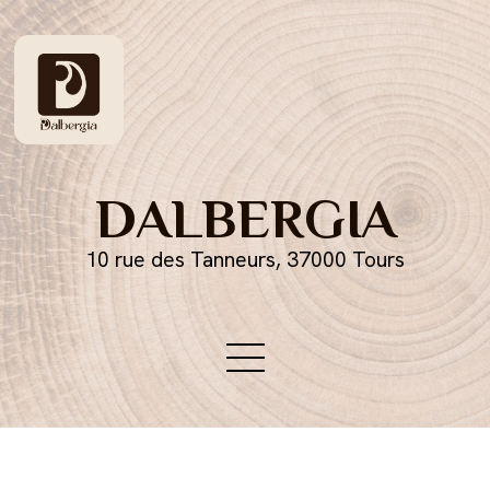
DALBERGIA
10 rue des Tanneurs, 37000 Tours