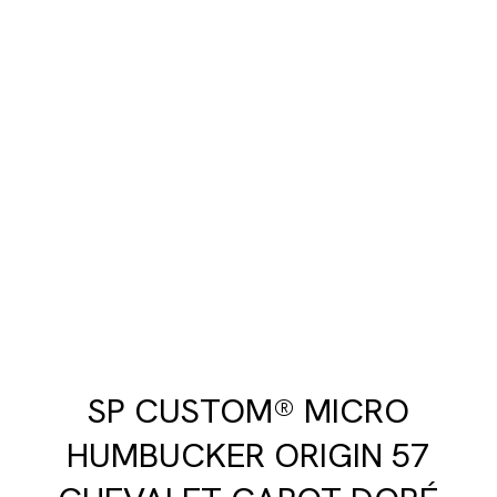
SP CUSTOM® MICRO
HUMBUCKER ORIGIN 57