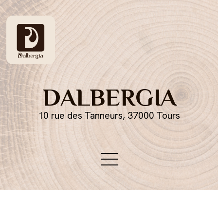
DALBERGIA
10 rue des Tanneurs, 37000 Tours