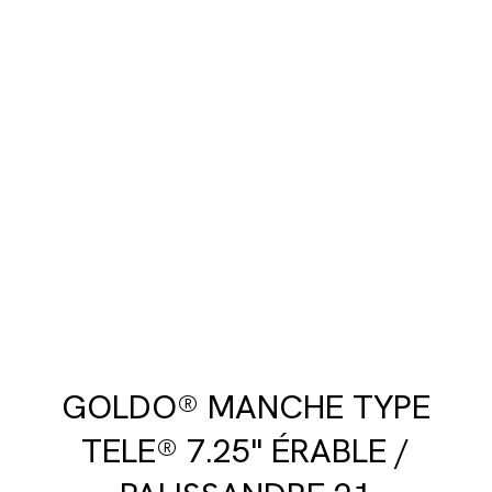
GOLDO® MANCHE TYPE
TELE® 7.25" ÉRABLE /