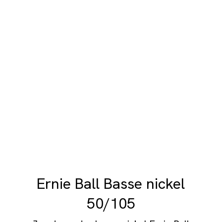
Ernie Ball Basse nickel
50/105