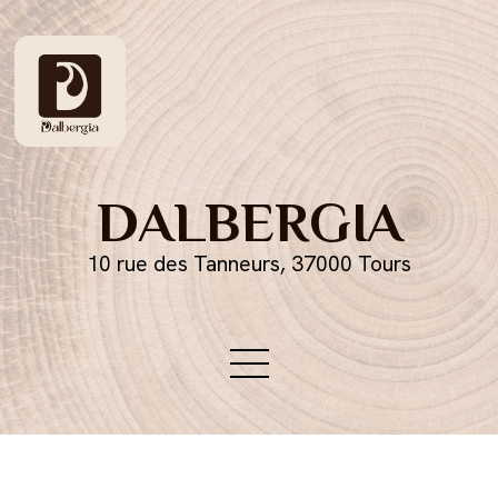
DALBERGIA
10 rue des Tanneurs, 37000 Tours