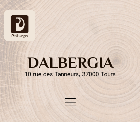
DALBERGIA
10 rue des Tanneurs, 37000 Tours