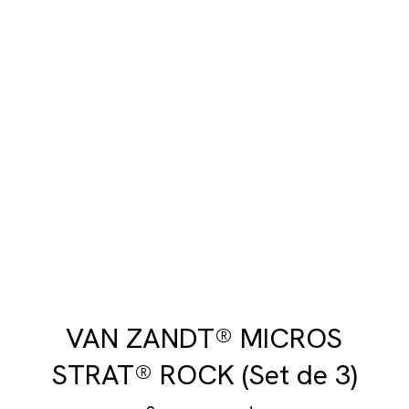
VAN ZANDT® MICROS
STRAT® ROCK (Set de 3)