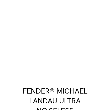
FENDER® MICHAEL
LANDAU ULTRA