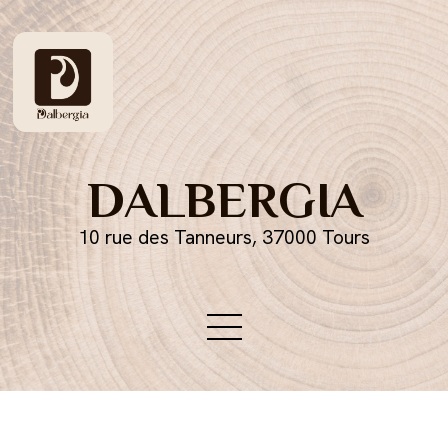
DALBERGIA
10 rue des Tanneurs, 37000 Tours