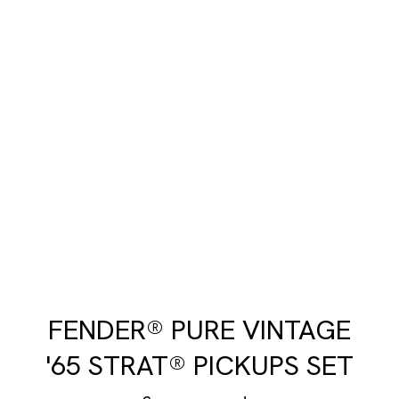
FENDER® PURE VINTAGE
'65 STRAT® PICKUPS SET