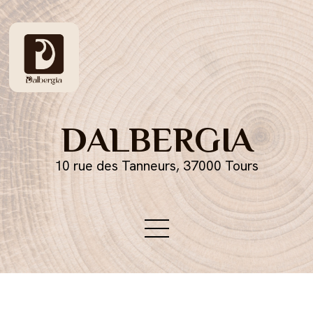
DALBERGIA
10 rue des Tanneurs, 37000 Tours