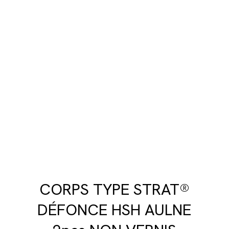
CORPS TYPE STRAT®
DÉFONCE HSH AULNE