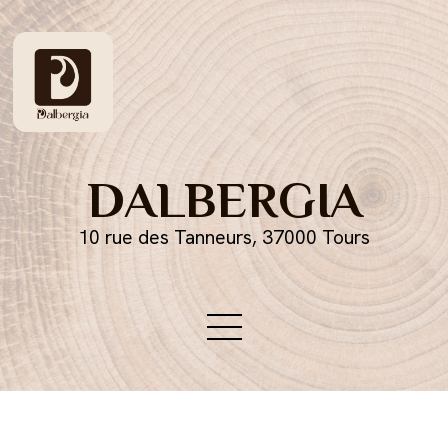
DALBERGIA
10 rue des Tanneurs, 37000 Tours