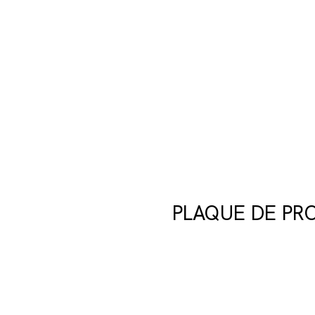
PLAQUE DE PRO