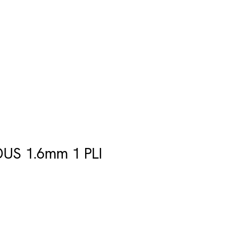
US 1.6mm 1 PLI