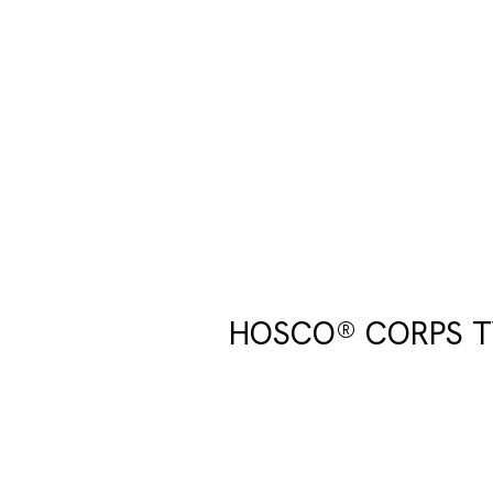
HOSCO® CORPS TY