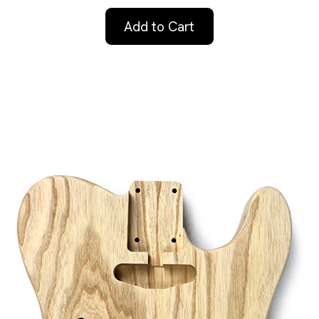
Add to Cart