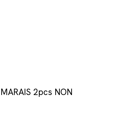
 MARAIS 2pcs NON