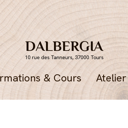
DALBERGIA
10 rue des Tanneurs, 37000 Tours
rmations & Cours
Atelier