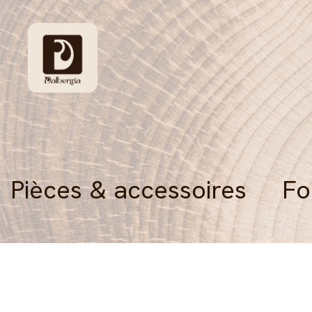
Pièces & accessoires
Fo