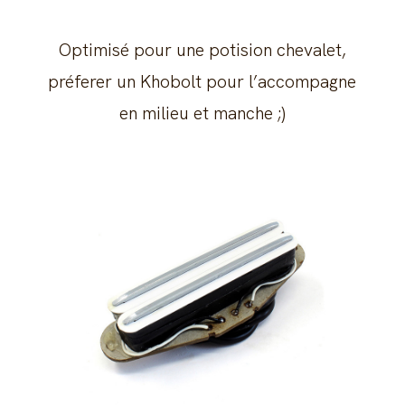
Optimisé pour une potision chevalet,
préferer un Khobolt pour l’accompagne
en milieu et manche ;)