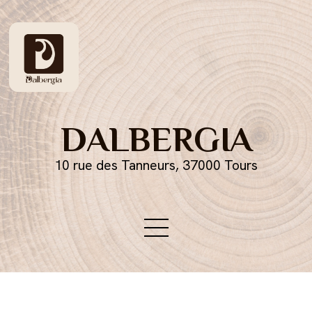
DALBERGIA
10 rue des Tanneurs, 37000 Tours