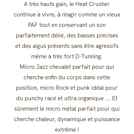
A très hauts gain, le Heat Crusher
continue à vivre, à réagir comme un vieux
PAF tout en conservant un son
parfaitement délié, des basses précises
et des aigus présents sans être agressifs
même à très fort D-Tunning.
Micro Jazz chevalet parfait pour qui
cherche enfin du corps dans cette
position, micro Rock et punk idéal pour
du punchy racé et ultra organique …. Et
sûrement le micro métal parfait pour qui
cherche chaleur, dynamique et puissance
extrême !