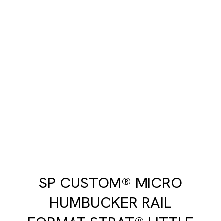
SP CUSTOM® MICRO
HUMBUCKER RAIL