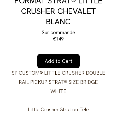
FORMAT STRAT® LITTLE
CRUSHER CHEVALET
BLANC
Sur commande
€149
Add to Cart
SP CUSTOM® LITTLE CRUSHER DOUBLE
RAIL PICKUP STRAT® SIZE BRIDGE
WHITE
Little Crusher Strat ou Tele