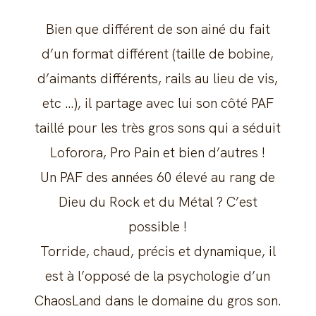
Bien que différent de son ainé du fait
d’un format différent (taille de bobine,
d’aimants différents, rails au lieu de vis,
etc …), il partage avec lui son côté PAF
taillé pour les très gros sons qui a séduit
Loforora, Pro Pain et bien d’autres !
Un PAF des années 60 élevé au rang de
Dieu du Rock et du Métal ? C’est
possible !
Torride, chaud, précis et dynamique, il
est à l’opposé de la psychologie d’un
ChaosLand dans le domaine du gros son.