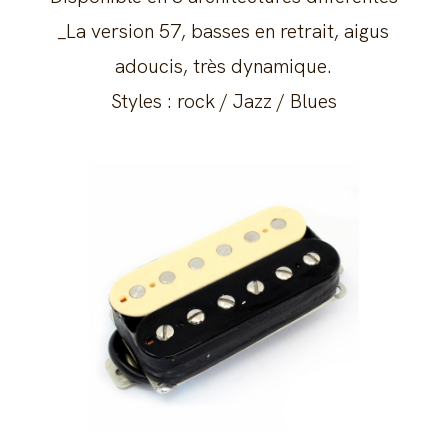
_La version 57, basses en retrait, aigus
adoucis, très dynamique.
Styles : rock / Jazz / Blues