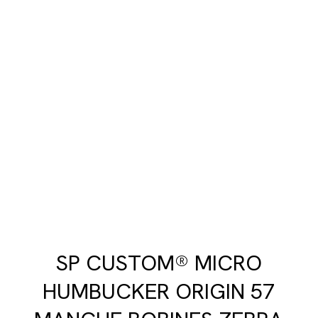
SP CUSTOM® MICRO
HUMBUCKER ORIGIN 57