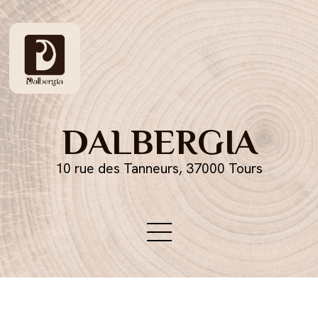
DALBERGIA
10 rue des Tanneurs, 37000 Tours