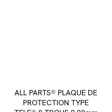
ALL PARTS® PLAQUE DE
PROTECTION TYPE