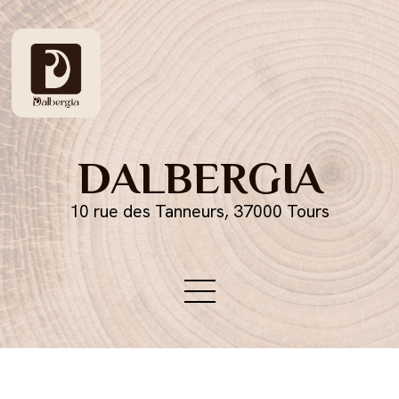
DALBERGIA
10 rue des Tanneurs, 37000 Tours