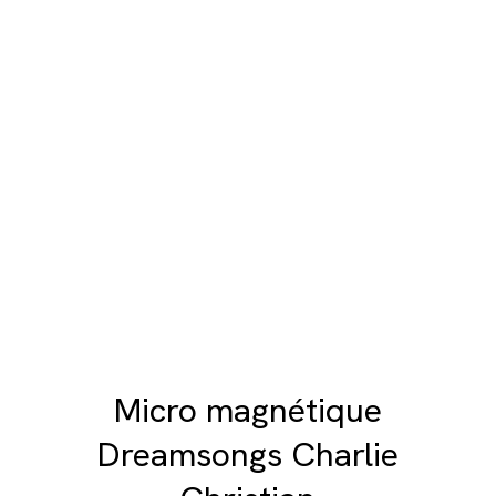
Micro magnétique
Dreamsongs Charlie