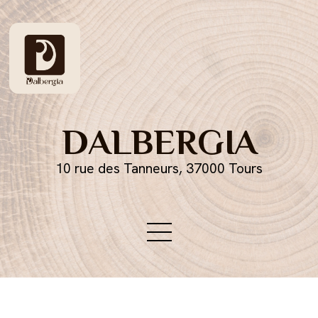
DALBERGIA
10 rue des Tanneurs, 37000 Tours