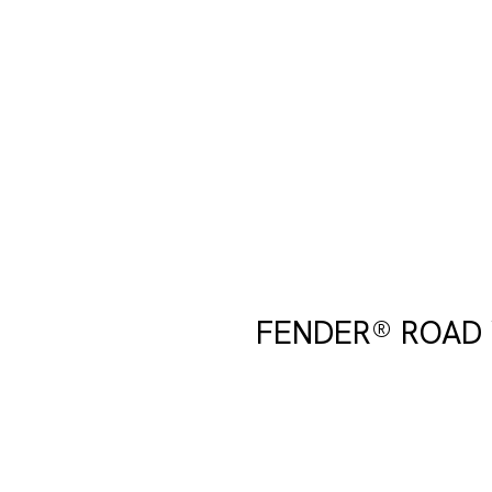
FENDER® ROAD