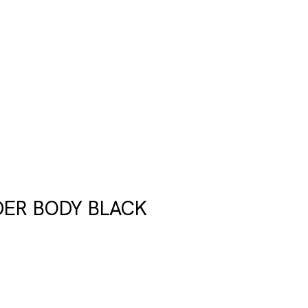
ER BODY BLACK