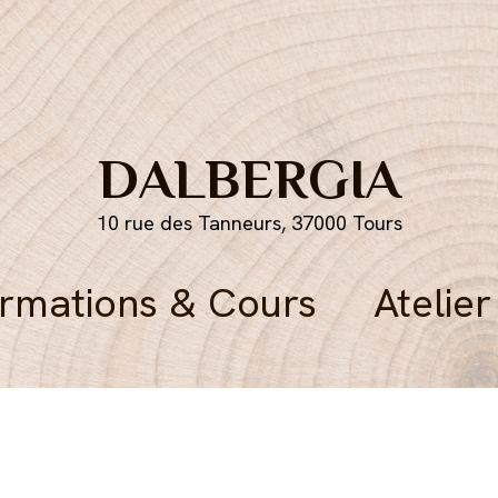
DALBERGIA
10 rue des Tanneurs, 37000 Tours
rmations & Cours
Atelier