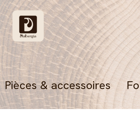
Pièces & accessoires
Fo