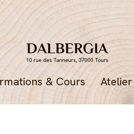
DALBERGIA
10 rue des Tanneurs, 37000 Tours
rmations & Cours
Atelier