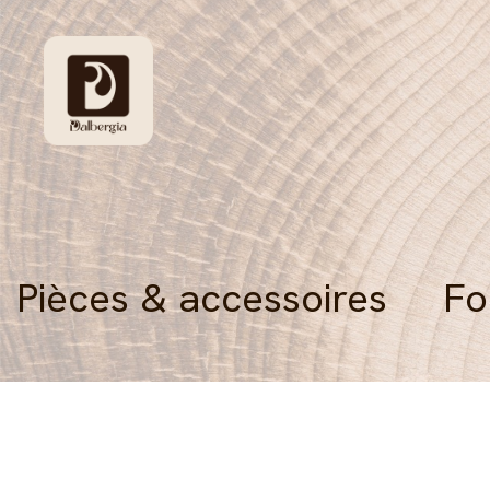
Pièces & accessoires
Fo