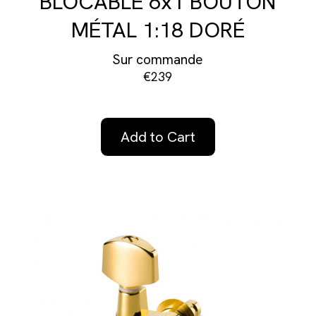
BLOCABLE 6x1 BOUTON
MÉTAL 1:18 DORÉ
Sur commande
€239
Add to Cart