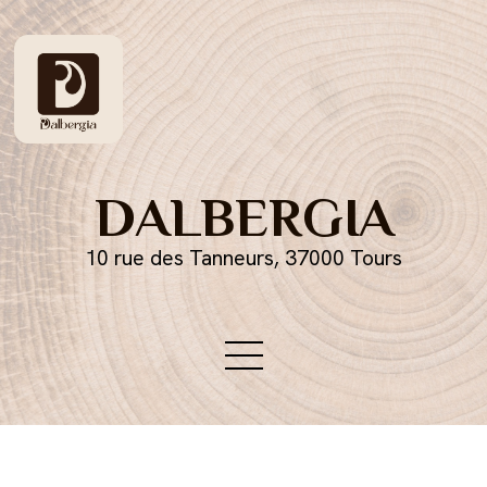
DALBERGIA
10 rue des Tanneurs, 37000 Tours