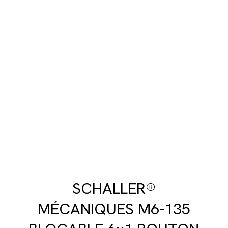
SCHALLER®
MÉCANIQUES M6-135