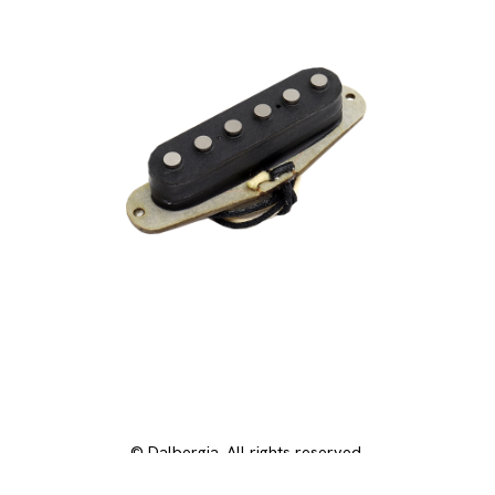
© Dalbergia. All rights reserved.