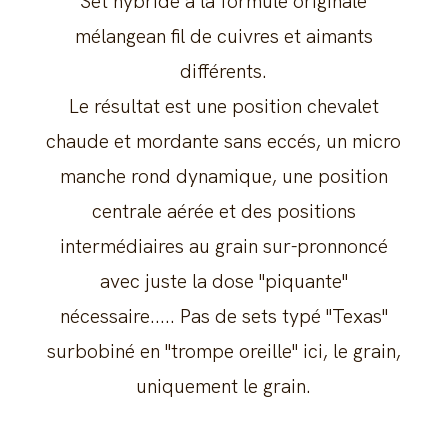
Set hybride à la formule originale
mélangean fil de cuivres et aimants
différents.
Le résultat est une position chevalet
chaude et mordante sans eccés, un micro
manche rond dynamique, une position
centrale aérée et des positions
intermédiaires au grain sur-pronnoncé
avec juste la dose "piquante"
nécessaire..... Pas de sets typé "Texas"
surbobiné en "trompe oreille" ici, le grain,
uniquement le grain.