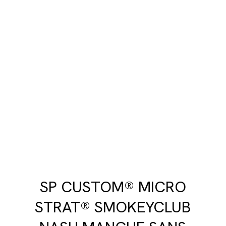
SP CUSTOM® MICRO
STRAT® SMOKEYCLUB