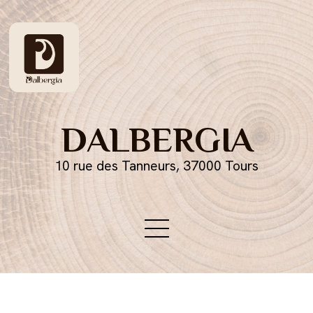
DALBERGIA
10 rue des Tanneurs, 37000 Tours