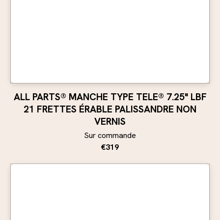
ALL PARTS® MANCHE TYPE TELE® 7.25" LBF
21 FRETTES ÉRABLE PALISSANDRE NON
VERNIS
Sur commande
€319