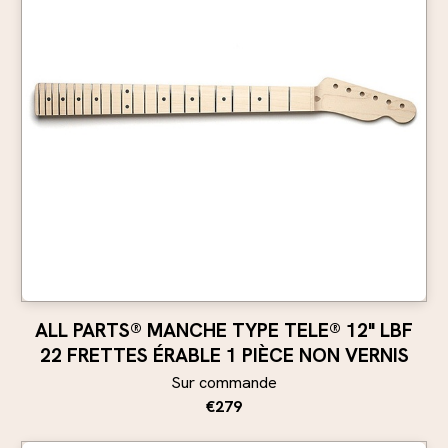
ALL PARTS® MANCHE TYPE TELE® 12" LBF
22 FRETTES ÉRABLE 1 PIÈCE NON VERNIS
Sur commande
€279