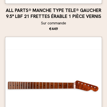
ALL PARTS® MANCHE TYPE TELE® GAUCHER
9.5" LBF 21 FRETTES ÉRABLE 1 PIÈCE VERNIS
Sur commande
€449