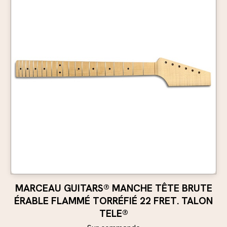
MARCEAU GUITARS® MANCHE TÊTE BRUTE
ÉRABLE FLAMMÉ TORRÉFIÉ 22 FRET. TALON
TELE®