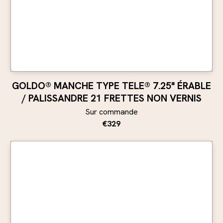
GOLDO® MANCHE TYPE TELE® 7.25" ÉRABLE
/ PALISSANDRE 21 FRETTES NON VERNIS
Sur commande
€329