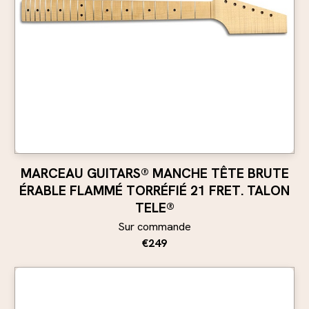
MARCEAU GUITARS® MANCHE TÊTE BRUTE
ÉRABLE FLAMMÉ TORRÉFIÉ 21 FRET. TALON
TELE®
Sur commande
€249