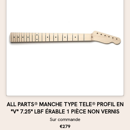
ALL PARTS® MANCHE TYPE TELE® PROFIL EN
"V" 7.25" LBF ÉRABLE 1 PIÈCE NON VERNIS
Sur commande
€279