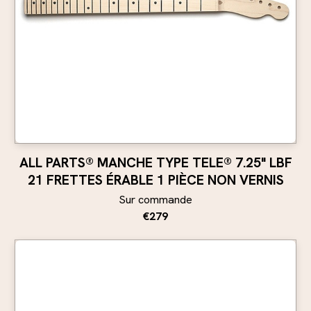
ALL PARTS® MANCHE TYPE TELE® 7.25" LBF
21 FRETTES ÉRABLE 1 PIÈCE NON VERNIS
Sur commande
€279