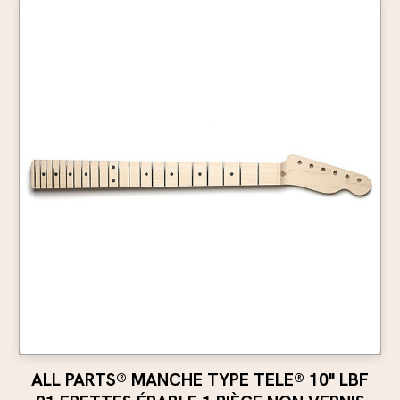
ALL PARTS® MANCHE TYPE TELE® 10" LBF