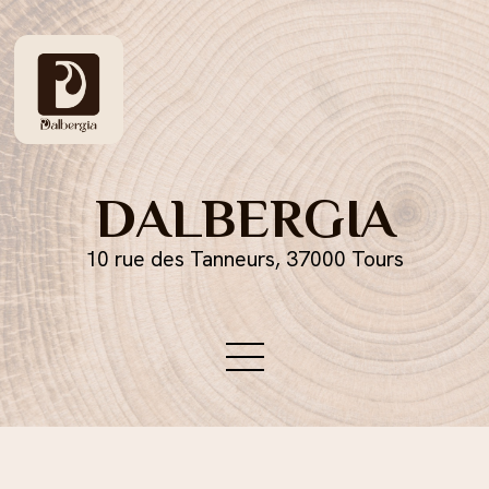
DALBERGIA
10 rue des Tanneurs, 37000 Tours