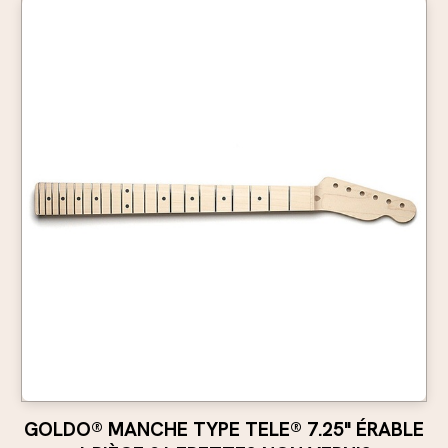
GOLDO® MANCHE TYPE TELE® 7.25" ÉRABLE