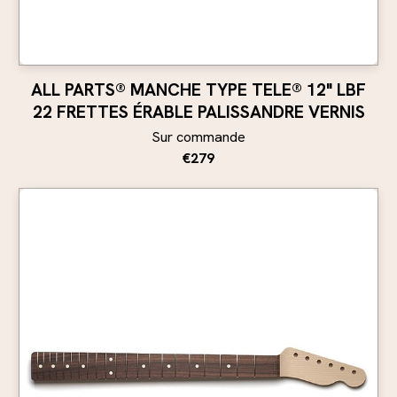
ALL PARTS® MANCHE TYPE TELE® 12" LBF
22 FRETTES ÉRABLE PALISSANDRE VERNIS
Sur commande
€279