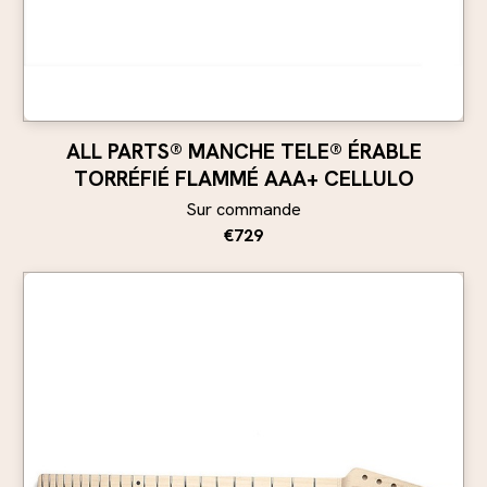
ALL PARTS® MANCHE TELE® ÉRABLE
TORRÉFIÉ FLAMMÉ AAA+ CELLULO
Sur commande
€729