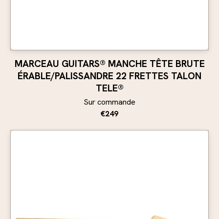
MARCEAU GUITARS® MANCHE TÊTE BRUTE
ÉRABLE/PALISSANDRE 22 FRETTES TALON
TELE®
Sur commande
€249