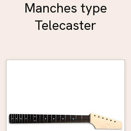
Manches type
Telecaster