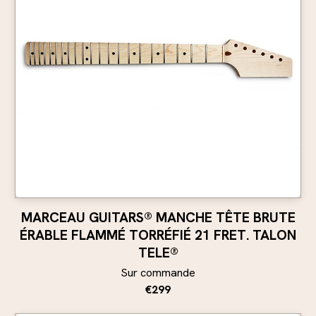
MARCEAU GUITARS® MANCHE TÊTE BRUTE
ÉRABLE FLAMMÉ TORRÉFIÉ 21 FRET. TALON
TELE®
Sur commande
€299