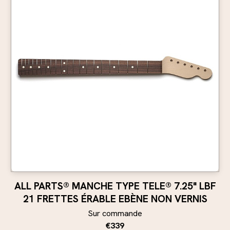
ALL PARTS® MANCHE TYPE TELE® 7.25" LBF
21 FRETTES ÉRABLE EBÈNE NON VERNIS
Sur commande
€339