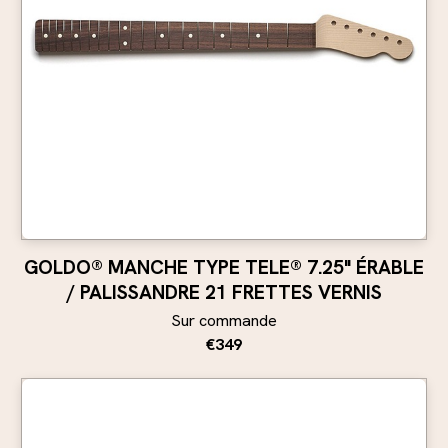
GOLDO® MANCHE TYPE TELE® 7.25" ÉRABLE
/ PALISSANDRE 21 FRETTES VERNIS
Sur commande
€349