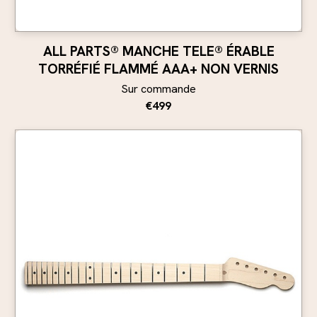
ALL PARTS® MANCHE TELE® ÉRABLE
TORRÉFIÉ FLAMMÉ AAA+ NON VERNIS
Sur commande
€499