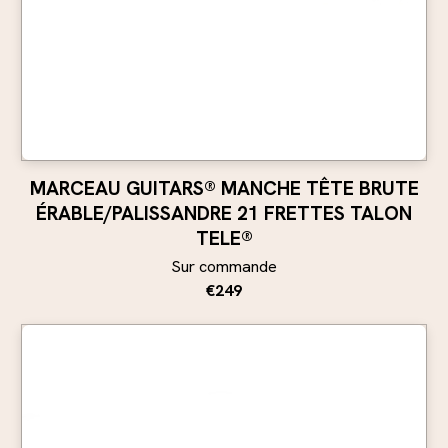
MARCEAU GUITARS® MANCHE TÊTE BRUTE
ÉRABLE/PALISSANDRE 21 FRETTES TALON
TELE®
Sur commande
€249