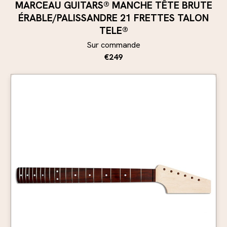
MARCEAU GUITARS® MANCHE TÊTE BRUTE
ÉRABLE/PALISSANDRE 21 FRETTES TALON
TELE®
Sur commande
€249