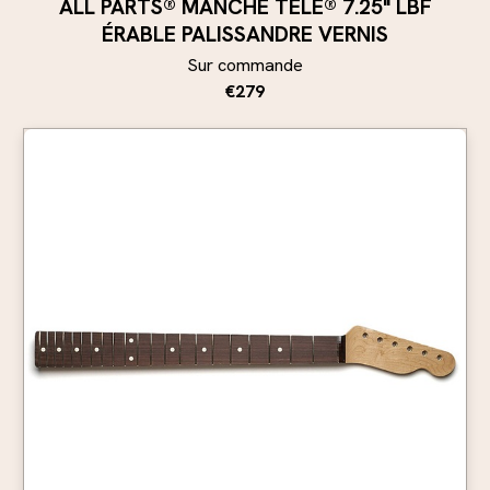
ALL PARTS® MANCHE TELE® 7.25" LBF
ÉRABLE PALISSANDRE VERNIS
Sur commande
€279