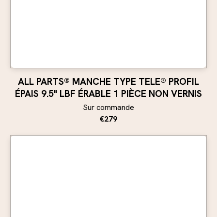
ALL PARTS® MANCHE TYPE TELE® PROFIL
ÉPAIS 9.5" LBF ÉRABLE 1 PIÈCE NON VERNIS
Sur commande
€279