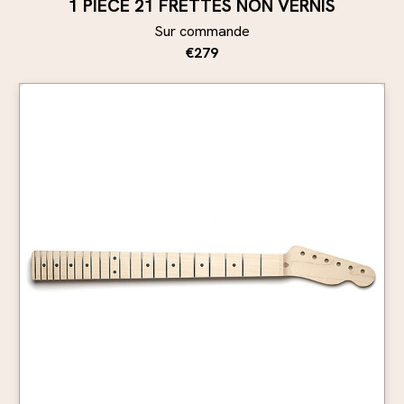
1 PIÈCE 21 FRETTES NON VERNIS
Sur commande
€279