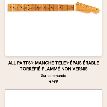
ALL PARTS® MANCHE TELE® ÉPAIS ÉRABLE
TORRÉFIÉ FLAMMÉ NON VERNIS
Sur commande
€499