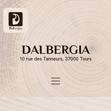
DALBERGIA
10 rue des Tanneurs, 37000 Tours