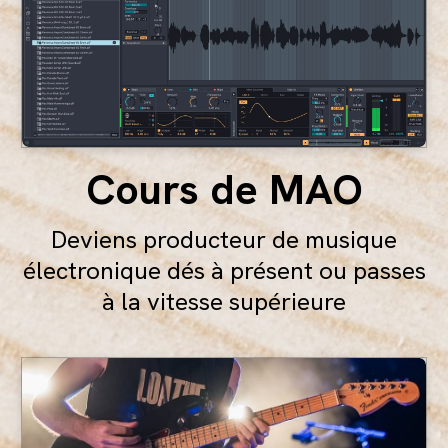
Cours de MAO
Deviens producteur de musique
électronique dés à présent ou passes
à la vitesse supérieure