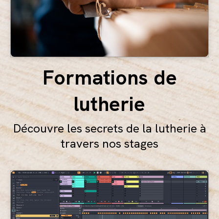
Formations de
lutherie
Découvre les secrets de la lutherie à
travers nos stages