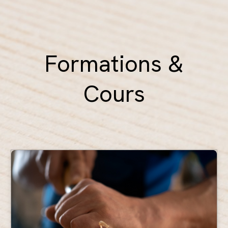
Formations &
Cours