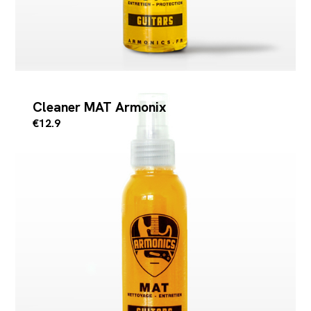
Cleaner MAT Armonix
€12.9