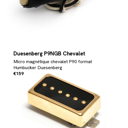
Duesenberg P9NGB Chevalet
Micro magnétique chevalet P90 format
Humbucker Duesenberg
€159