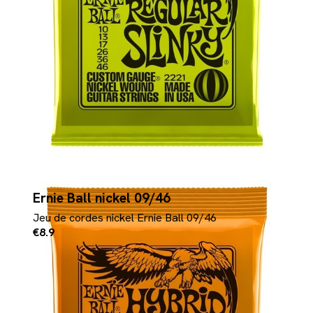
Ernie Ball nickel 09/46
Jeu de cordes nickel Ernie Ball 09/46
€8.9