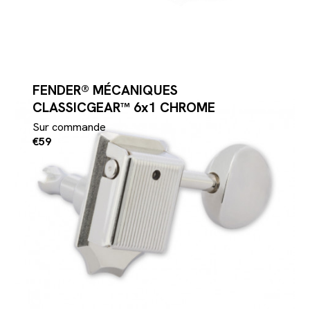
FENDER® MÉCANIQUES
CLASSICGEAR™ 6x1 CHROME
Sur commande
€59