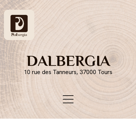
DALBERGIA
10 rue des Tanneurs, 37000 Tours