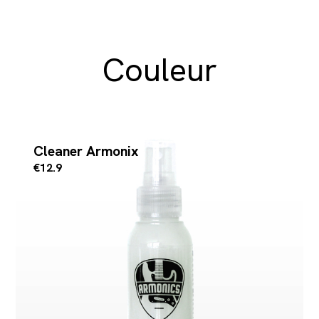
Couleur
Cleaner Armonix
€12.9