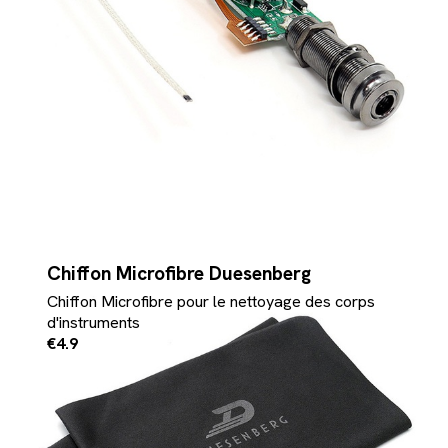
Chiffon Microfibre Duesenberg
Chiffon Microfibre pour le nettoyage des corps
d'instruments
€4.9