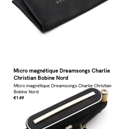
Micro magnétique Dreamsongs Charlie
Christian Bobine Nord
Micro magnétique Dreamsongs Charlie Christian
Bobine Nord
€149