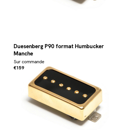
Duesenberg P90 format Humbucker
Manche
Sur commande
€159