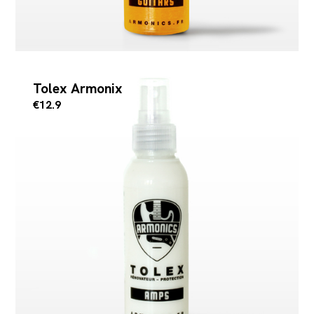
Tolex Armonix
€12.9