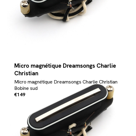
Micro magnétique Dreamsongs Charlie
Christian
Micro magnétique Dreamsongs Charlie Christian
Bobine sud
€149