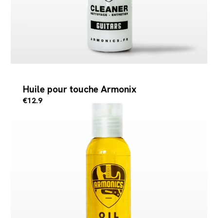
Huile pour touche Armonix
€12.9