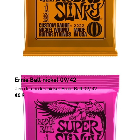
Ernie Ball nickel 09/42
Jeu de cordes nickel Ernie Ball 09/42
€8.9