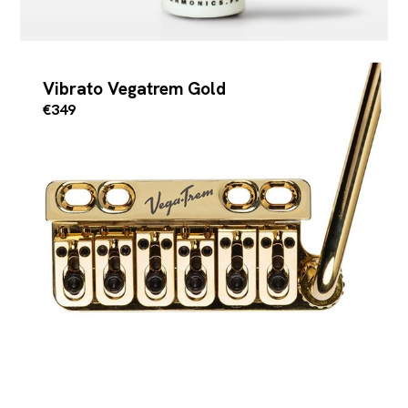
Vibrato Vegatrem Gold
€349