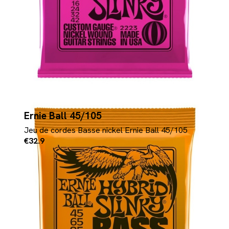
Ernie Ball 45/105
Jeu de cordes Basse nickel Ernie Ball 45/105
€32.9