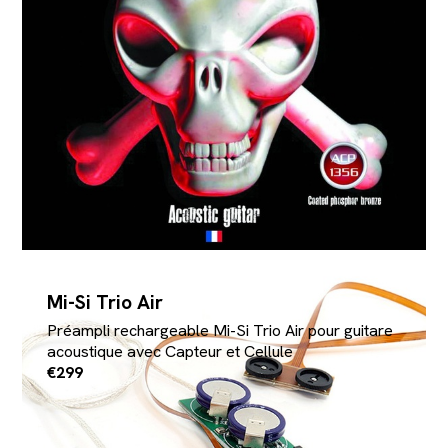
Mi-Si Trio Air
Préampli rechargeable Mi-Si Trio Air pour guitare
acoustique avec Capteur et Cellule
€299