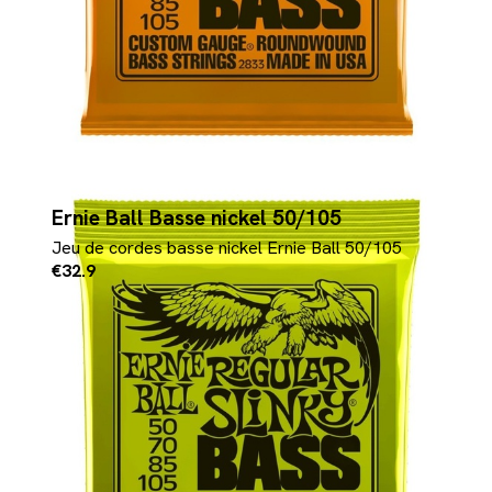
Ernie Ball Basse nickel 50/105
Jeu de cordes basse nickel Ernie Ball 50/105
€32.9