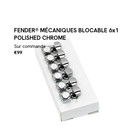
FENDER® MÉCANIQUES BLOCABLE 6x1
POLISHED CHROME
Sur commande
€99